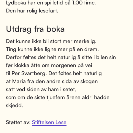
Lydboka har en spilletid på 1,00 time.
Den har rolig lesefart.
Utdrag fra boka
Det kunne ikke bli stort mer merkelig.
Ting kunne ikke ligne mer på en drøm.
Derfor føltes det helt naturlig å sitte i bilen sin
før klokka åtte om morgenen på vei
til Per Svartberg. Det føltes helt naturlig
at Maria fra den andre sida av skogen
satt ved siden av ham i setet,
som om de siste tjuefem årene aldri hadde
skjedd.
Støttet av:
Stiftelsen Lese