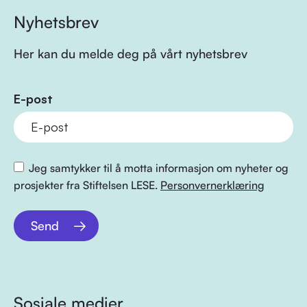
Nyhetsbrev
Her kan du melde deg på vårt nyhetsbrev
E-post
Jeg samtykker til å motta informasjon om nyheter og
prosjekter fra Stiftelsen LESE.
Personvernerklæring
Send
Sosiale medier