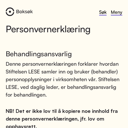
Søk
Meny
Personvernerklæring
Behandlingsansvarlig
Denne personvernerklæringen forklarer hvordan
Stiftelsen LESE samler inn og bruker (behandler)
personopplysninger i virksomheten vår. Stiftelsen
LESE, ved daglig leder, er behandlingsansvarlig
for behandlingen.
NB! Det er ikke lov til å kopiere noe innhold fra
denne personvernerklæringen, jfr. lov om
opphavsrett.