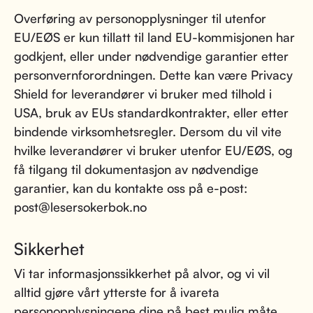
Overføring av personopplysninger til utenfor
EU/EØS er kun tillatt til land EU-kommisjonen har
godkjent, eller under nødvendige garantier etter
personvernforordningen. Dette kan være Privacy
Shield for leverandører vi bruker med tilhold i
USA, bruk av EUs standardkontrakter, eller etter
bindende virksomhetsregler. Dersom du vil vite
hvilke leverandører vi bruker utenfor EU/EØS, og
få tilgang til dokumentasjon av nødvendige
garantier, kan du kontakte oss på e-post:
post@lesersokerbok.no
Sikkerhet
Vi tar informasjonssikkerhet på alvor, og vi vil
alltid gjøre vårt ytterste for å ivareta
personopplysningene dine på best mulig måte.