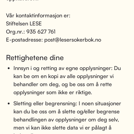
Vår kontaktinformasjon er:
Stiftelsen LESE
Org.nr.: 935 627 761
E-postadresse: post@lesersokerbok.no
Rettighetene dine
Innsyn i og retting av egne opplysninger: Du
kan be om en kopi av alle opplysninger vi
behandler om deg, og be oss om å rette
opplysninger som ikke er riktige.
Sletting eller begrensning: I noen situasjoner
kan du be oss om å slette og/eller begrense
behandlingen av opplysninger om deg selv,
men vi kan ikke slette data vi er pålagt å