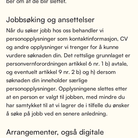
ber om at de blir slettet.
Jobbsøking og ansettelser
Når du søker jobb hos oss behandler vi
personopplysninger som kontaktinformasjon, CV
og andre opplysninger vi trenger for å kunne
vurdere søknaden din. Det rettslige grunnlaget er
personvernforordningen artikkel 6 nr. 1 b) avtale,
og eventuelt artikkel 9 nr. 2 b) og h) dersom
søknaden din inneholder særlige
personopplysninger. Opplysningene slettes etter
at en person er valgt til jobben, med mindre du
har samtykket til at vi lagrer de i tilfelle du ønsker
å søke på jobb ved en senere anledning.
Arrangementer, også digitale