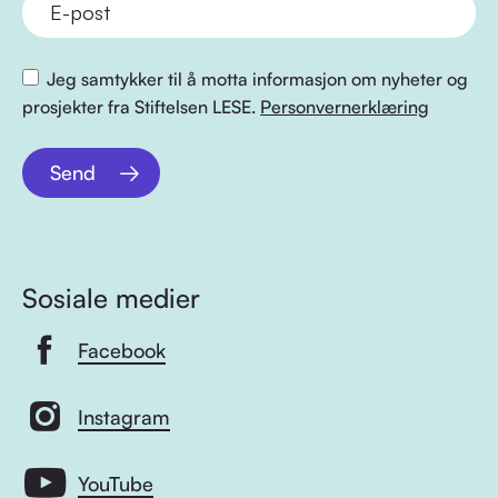
Jeg samtykker til å motta informasjon om nyheter og
prosjekter fra Stiftelsen LESE.
Personvernerklæring
Send
Sosiale medier
Facebook
Instagram
YouTube