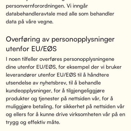
personvernforordningen. Vi inngår
databehandleravtale med alle som behandler
data på våre vegne.
Overføring av personopplysninger
utenfor EU/EØS
I noen tilfeller overføres personopplysningene
dine utenfor EU/EØS, for eksempel der vi bruker
leverandører utenfor EU/EØS til å håndtere
utsendelse av nyhetsbrev, til å behandle
kundeopplysninger, for å tilgjengeliggjøre
produkter og tjenester på nettsiden vår, for å
muliggjøre betaling, for sikkerhet på nettsiden vår
og ellers for å kunne drive virksomheten vår på en
trygg og effektiv måte.