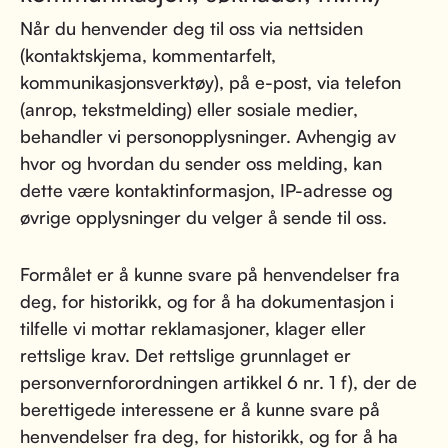
Når du henvender deg til oss via nettsiden
(kontaktskjema, kommentarfelt,
kommunikasjonsverktøy), på e-post, via telefon
(anrop, tekstmelding) eller sosiale medier,
behandler vi personopplysninger. Avhengig av
hvor og hvordan du sender oss melding, kan
dette være kontaktinformasjon, IP-adresse og
øvrige opplysninger du velger å sende til oss.
Formålet er å kunne svare på henvendelser fra
deg, for historikk, og for å ha dokumentasjon i
tilfelle vi mottar reklamasjoner, klager eller
rettslige krav. Det rettslige grunnlaget er
personvernforordningen artikkel 6 nr. 1 f), der de
berettigede interessene er å kunne svare på
henvendelser fra deg, for historikk, og for å ha