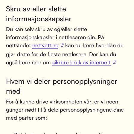
Skru av eller slette
informasjonskapsler
Du kan selv skru av og/eller slette
informasjonskapsler i nettleseren din. På
nettstedet
nettvett.no
kan du lære hvordan du
gjør dette for de fleste nettlesere. Der kan du
også lære mer om
sikrere bruk av internett
.
Hvem vi deler personopplysninger
med
For å kunne drive virksomheten vår, er vi noen
ganger nødt til å dele personopplysningene dine
med parter som: