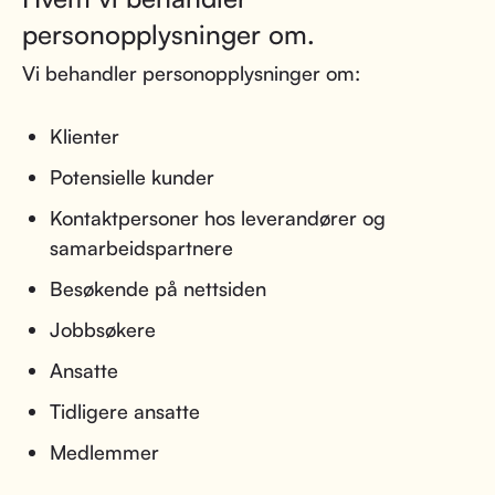
personopplysninger om.
Vi behandler personopplysninger om:
Klienter
Potensielle kunder
Kontaktpersoner hos leverandører og
samarbeidspartnere
Besøkende på nettsiden
Jobbsøkere
Ansatte
Tidligere ansatte
Medlemmer