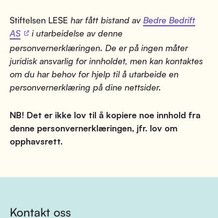
Stiftelsen LESE
har fått bistand av
Bedre Bedrift
AS
i utarbeidelse av denne
personvernerklæringen. De er på ingen måter
juridisk ansvarlig for innholdet, men kan kontaktes
om du har behov for hjelp til å utarbeide en
personvernerklæring på dine nettsider.
NB! Det er ikke lov til å kopiere noe innhold fra
denne personvernerklæringen, jfr. lov om
opphavsrett.
Kontakt oss