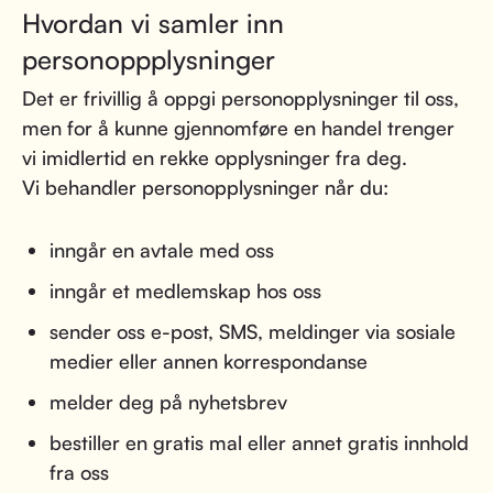
Hvordan vi samler inn
personoppplysninger
Det er frivillig å oppgi personopplysninger til oss,
men for å kunne gjennomføre en handel trenger
vi imidlertid en rekke opplysninger fra deg.
Vi behandler personopplysninger når du:
inngår en avtale med oss
inngår et medlemskap hos oss
sender oss e-post, SMS, meldinger via sosiale
medier eller annen korrespondanse
melder deg på nyhetsbrev
bestiller en gratis mal eller annet gratis innhold
fra oss