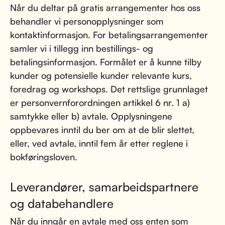
Når du deltar på gratis arrangementer hos oss
behandler vi personopplysninger som
kontaktinformasjon. For betalingsarrangementer
samler vi i tillegg inn bestillings- og
betalingsinformasjon. Formålet er å kunne tilby
kunder og potensielle kunder relevante kurs,
foredrag og workshops. Det rettslige grunnlaget
er personvernforordningen artikkel 6 nr. 1 a)
samtykke eller b) avtale. Opplysningene
oppbevares inntil du ber om at de blir slettet,
eller, ved avtale, inntil fem år etter reglene i
bokføringsloven.
Leverandører, samarbeidspartnere
og databehandlere
Når du inngår en avtale med oss enten som