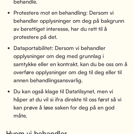
behandle.
Protestere mot en behandling: Dersom vi
behandler opplysninger om deg på bakgrunn
av berettiget interesse, har du rett til å
protestere på det.
Dataportabilitet: Dersom vi behandler
opplysninger om deg med grunnlag i
samtykke eller en kontrakt, kan du be oss om å
overføre opplysninger om deg til deg eller til
annen behandlingsansvarlig.
Du kan også klage til Datatilsynet, men vi
håper at du vil si ifra direkte til oss først så vi
kan prøve å løse saken for deg på en god
måte.
Hvem vi behandler