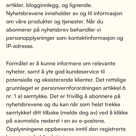
artikler, blogginnlegg, og lignende.
Nyhetsbrevene inneholder av og til informasjon
om våre produkter og tjenester. Når du
abonnerer på nyhetsbrev behandler vi
personopplysninger som kontaktinformasjon og
IP-adresse.
Formålet er å kunne informere om relevante
nyheter, samt å yte god kundeservice til
potensielle og eksisterende klienter. Det rettslige
grunnlaget er personvernforordningen artikkel 6
nr. 1 a) samtykke. Det er frivillig å abonnere på
nyhetsbrevene og du kan når som helst trekke
samtykket ditt tilbake (melde deg av) ved å klikke
på «avmeld» nederst i en av e-postene.
Opplysningene oppbevares inntil den registrerte