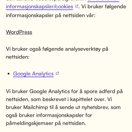
informasjonskapsler/cookies
. Vi bruker følgende
informasjonskapsler på nettsiden vår:
WordPress
Vi bruker også følgende analyseverktøy på
nettsiden:
Google Analytics
Vi bruker Google Analytics for å spore adferd på
nettsiden, som beskrevet i kapittelet over. Vi
bruker Mailchimp til å sende ut nyhetsbrev, som
også bruker informasjonskapsler for
påmeldingskjemaer på nettsiden.