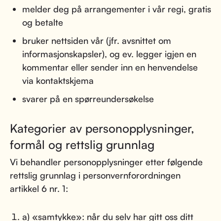
melder deg på arrangementer i vår regi, gratis
og betalte
bruker nettsiden vår (jfr. avsnittet om
informasjonskapsler), og ev. legger igjen en
kommentar eller sender inn en henvendelse
via kontaktskjema
svarer på en spørreundersøkelse
Kategorier av personopplysninger,
formål og rettslig grunnlag
Vi behandler personopplysninger etter følgende
rettslig grunnlag i personvernforordningen
artikkel 6 nr. 1:
a) «samtykke»: når du selv har gitt oss ditt