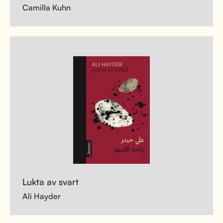
Camilla Kuhn
Lukta av svart
Ali Hayder