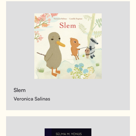
Slem
Veronica Salinas