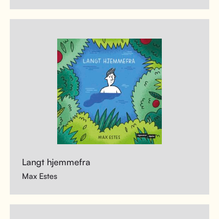
Langt hjemmefra
Max Estes