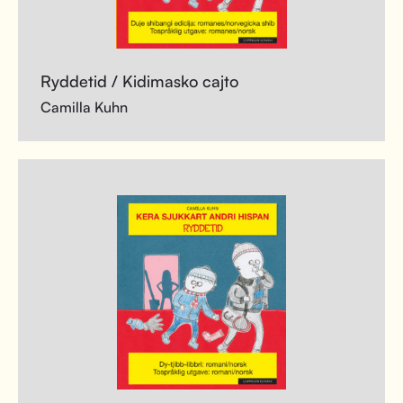
Ryddetid / Kidimasko cajto
Camilla Kuhn