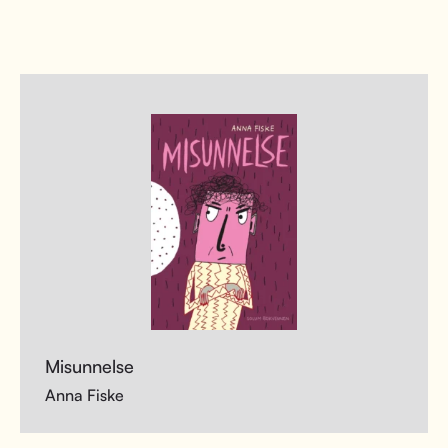
Misunnelse
Anna Fiske