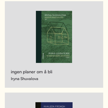
ingen planer om å bli
Iryna Shuvalova