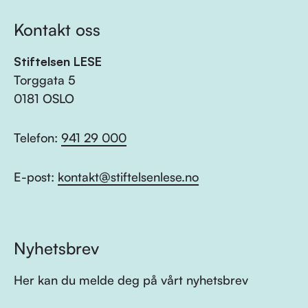
Kontakt oss
Stiftelsen LESE
Torggata 5
0181 OSLO
Telefon:
941 29 000
E-post:
kontakt@stiftelsenlese.no
Nyhetsbrev
Her kan du melde deg på vårt nyhetsbrev