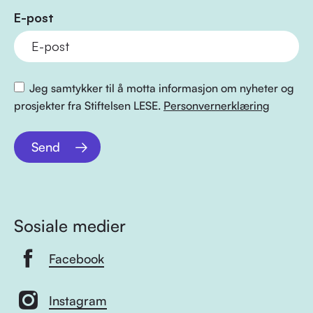
E-post
Jeg samtykker til å motta informasjon om nyheter og
prosjekter fra Stiftelsen LESE.
Personvernerklæring
Send
Sosiale medier
Facebook
Instagram