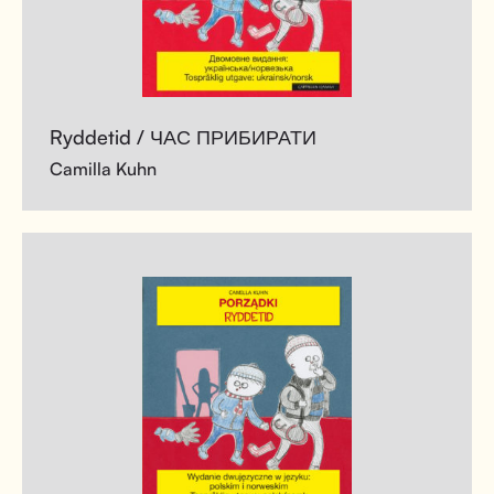
Ryddetid / ЧАС ПРИБИРАТИ
Camilla Kuhn