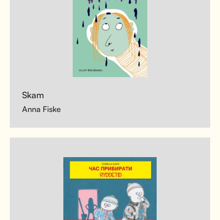
Skam
Anna Fiske