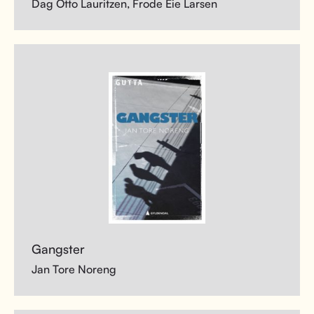
Dag Otto Lauritzen, Frode Eie Larsen
Gangster
Jan Tore Noreng