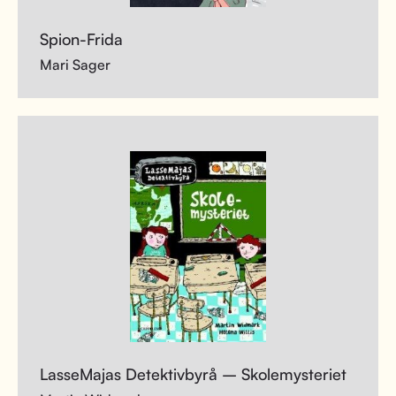
Spion-Frida
Mari Sager
LasseMajas Detektivbyrå – Skolemysteriet