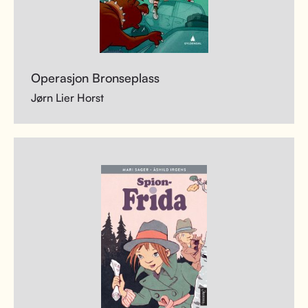
Operasjon Bronseplass
Jørn Lier Horst