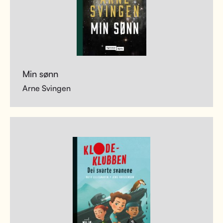
Min sønn
Arne Svingen