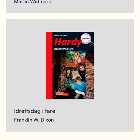
Martin Widmark
Idrettsdag i fare
Franklin W. Dixon