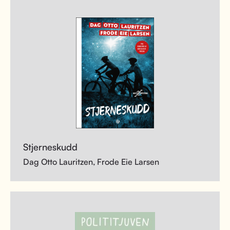
Stjerneskudd
Dag Otto Lauritzen, Frode Eie Larsen