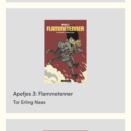
Apefjes 3: Flammetenner
Tor Erling Naas