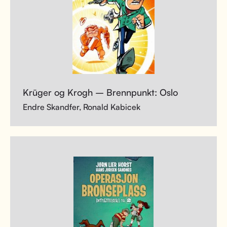
Krüger og Krogh – Brennpunkt: Oslo
Endre Skandfer, Ronald Kabicek