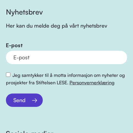
Nyhetsbrev
Her kan du melde deg på vårt nyhetsbrev
E-post
Jeg samtykker til å motta informasjon om nyheter og
prosjekter fra Stiftelsen LESE.
Personvernerklæring
Send