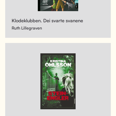
Klodeklubben. Dei svarte svanene
Ruth Lillegraven