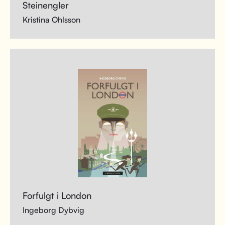
Steinengler
Kristina Ohlsson
Forfulgt i London
Ingeborg Dybvig