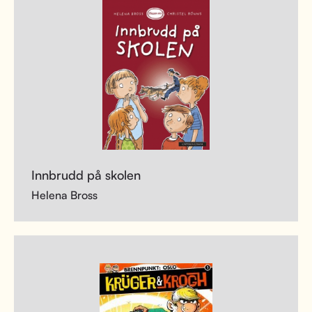
Innbrudd på skolen
Helena Bross