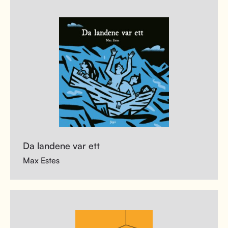
Da landene var ett
Max Estes