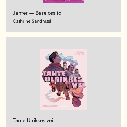
Jenter – Bare oss to
Cathrine Sandmæl
Tante Ulrikkes vei