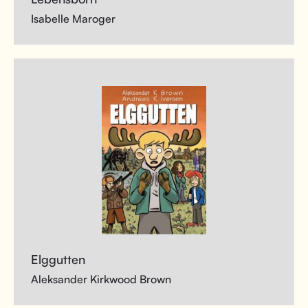
Isabelle Maroger
Elggutten
Aleksander Kirkwood Brown