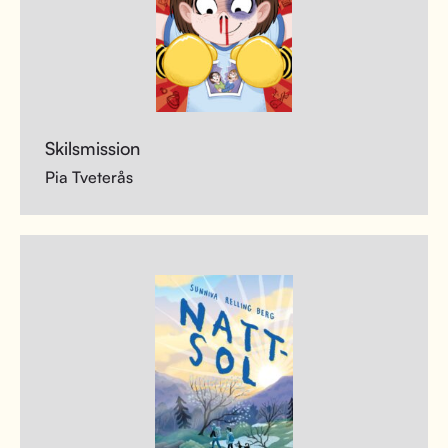
Skilsmission
Pia Tveterås