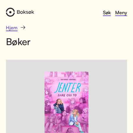
Søk
Meny
Hjem
Bøker