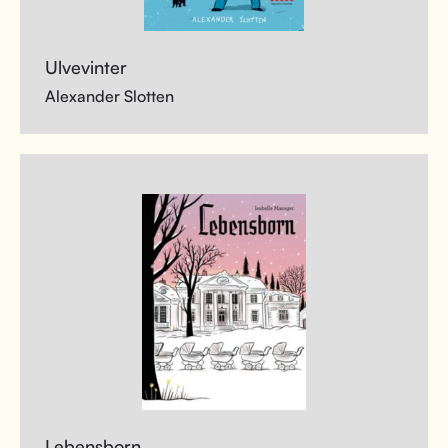
Ulvevinter
Alexander Slotten
Lebensborn