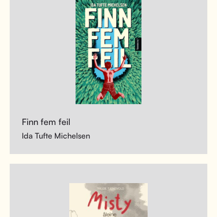
Finn fem feil
Ida Tufte Michelsen