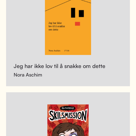
Jeg har ikke lov til å snakke om dette
Nora Aschim