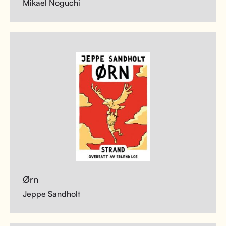
Mikael Noguchi
Ørn
Jeppe Sandholt