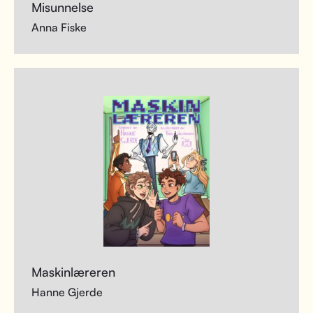
Misunnelse
Anna Fiske
Maskinlæreren
Hanne Gjerde