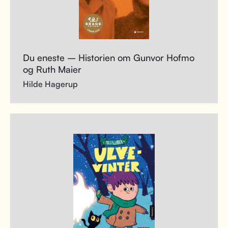
Du eneste – Historien om Gunvor Hofmo
og Ruth Maier
Hilde Hagerup