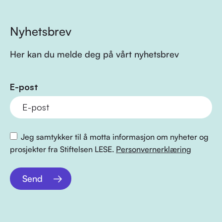
Nyhetsbrev
Her kan du melde deg på vårt nyhetsbrev
E-post
Jeg samtykker til å motta informasjon om nyheter og
prosjekter fra Stiftelsen LESE.
Personvernerklæring
Send