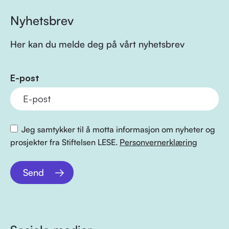
Nyhetsbrev
Her kan du melde deg på vårt nyhetsbrev
E-post
Jeg samtykker til å motta informasjon om nyheter og
prosjekter fra Stiftelsen LESE.
Personvernerklæring
Send