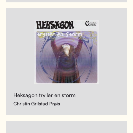
Heksagon tryller en storm
Christin Grilstad Prøis