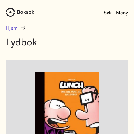
Søk
Meny
Hjem
Lydbok