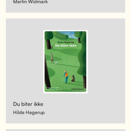
Martin Widmark
Du biter ikke
Hilde Hagerup