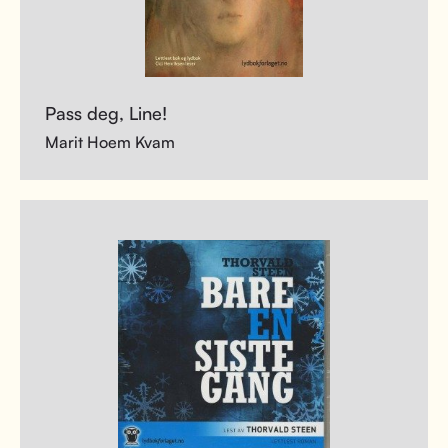
Pass deg, Line!
Marit Hoem Kvam