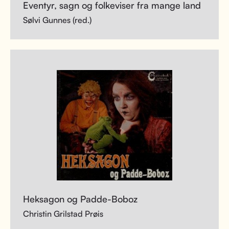
Eventyr, sagn og folkeviser fra mange land
Sølvi Gunnes (red.)
Heksagon og Padde-Boboz
Christin Grilstad Prøis