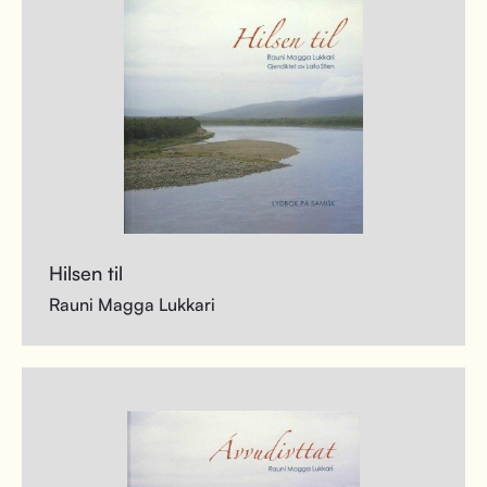
Hilsen til
Rauni Magga Lukkari