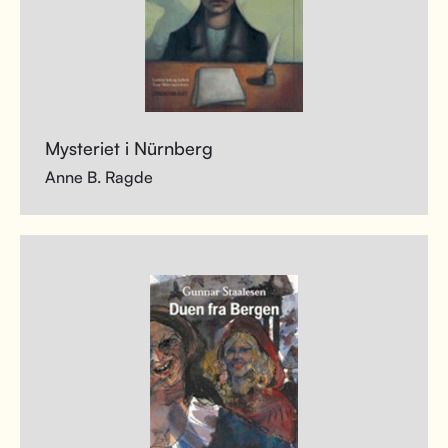
Mysteriet i Nürnberg
Anne B. Ragde