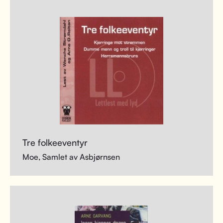
Tre folkeeventyr
Moe, Samlet av Asbjørnsen