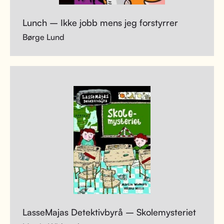
Lunch – Ikke jobb mens jeg forstyrrer
Børge Lund
LasseMajas Detektivbyrå – Skolemysteriet