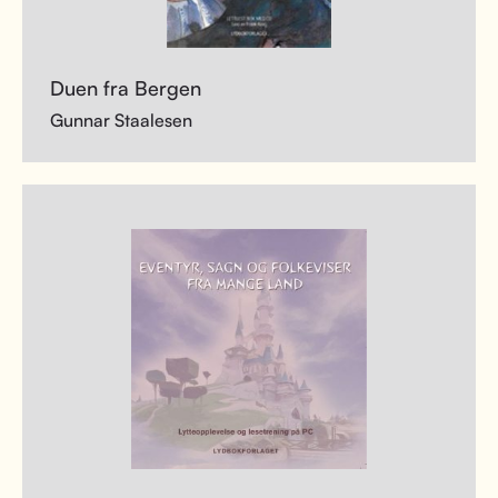
Duen fra Bergen
Gunnar Staalesen