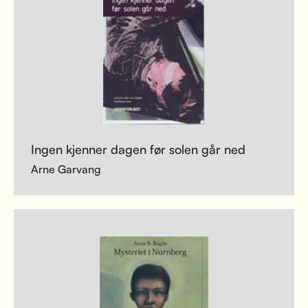
Ingen kjenner dagen før solen går ned
Arne Garvang