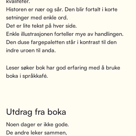
kvaliteter.
Historen er nær og sår. Den blir fortalt i korte
setninger med enkle ord.
Det er lite tekst på hver side.
Enkle illustrasjonen forteller mye av handlingen.
Den duse fargepaletten står i kontrast til den
indre uroen til anda.
Leser søker bok har god erfaring med å bruke
boka i språkkafé.
Utdrag fra boka
Noen dager er ikke gode.
De andre leker sammen,