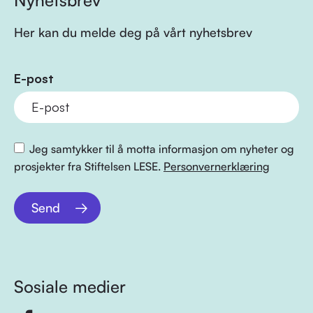
Nyhetsbrev
Her kan du melde deg på vårt nyhetsbrev
E-post
Jeg samtykker til å motta informasjon om nyheter og
prosjekter fra Stiftelsen LESE.
Personvernerklæring
Send
Sosiale medier