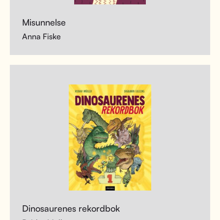
Misunnelse
Anna Fiske
Dinosaurenes rekordbok