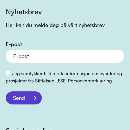
Nyhetsbrev
Her kan du melde deg på vårt nyhetsbrev
E-post
Jeg samtykker til å motta informasjon om nyheter og
prosjekter fra Stiftelsen LESE.
Personvernerklæring
Send