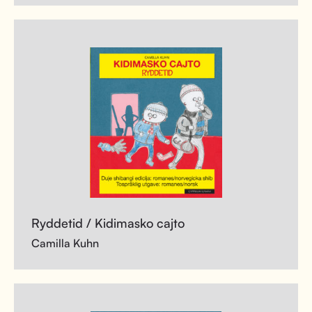
Ryddetid / Kidimasko cajto
Camilla Kuhn