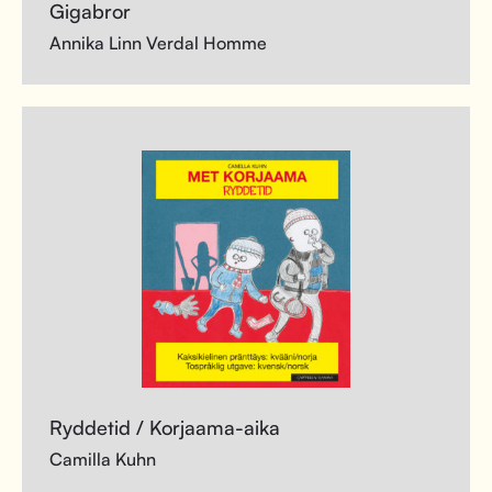
Gigabror
Annika Linn Verdal Homme
Ryddetid / Korjaama-aika
Camilla Kuhn