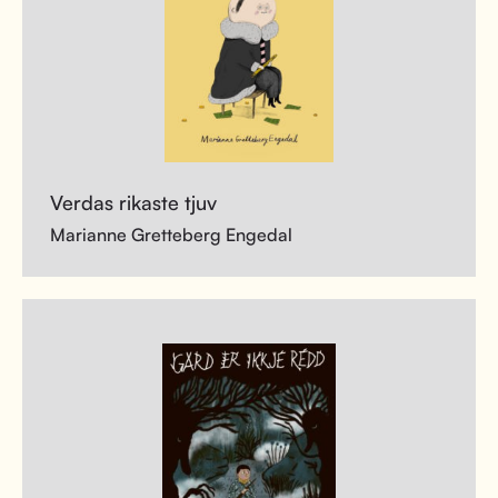
Verdas rikaste tjuv
Marianne Gretteberg Engedal