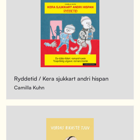
Ryddetid / Kera sjukkart andri hispan
Camilla Kuhn