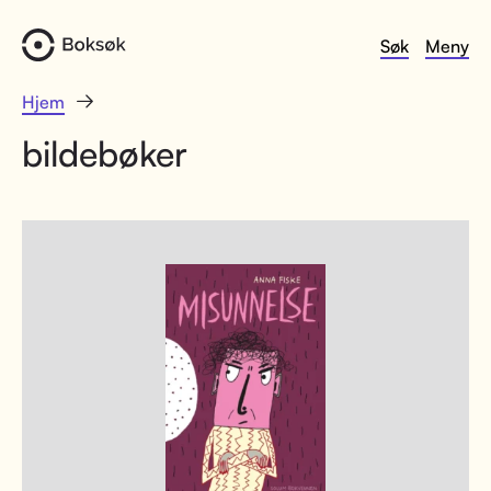
Søk
Meny
Hjem
bildebøker