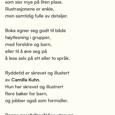
som sier mye på liten plass.
Illustrasjonene er enkle,
men samtidig fulle av detaljer.
Boka egner seg godt til både
høytlesning i grupper,
med foreldre og barn,
eller til å øve seg på
å lese selv på ett eller to språk.
Ryddetid er skrevet og illustert
av
Camilla Kuhn
.
Hun har skrevet og illustrert
flere bøker for barn,
og jobber også som formidler.