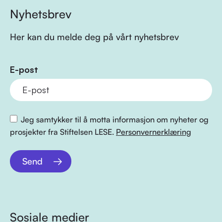
Nyhetsbrev
Her kan du melde deg på vårt nyhetsbrev
E-post
Jeg samtykker til å motta informasjon om nyheter og
prosjekter fra Stiftelsen LESE.
Personvernerklæring
Send
Sosiale medier