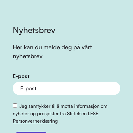
Nyhetsbrev
Her kan du melde deg på vårt
nyhetsbrev
E-post
Jeg samtykker til å motta informasjon om
nyheter og prosjekter fra Stiftelsen LESE.
Personvernerklæring