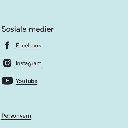
Sosiale medier
Facebook
Instagram
YouTube
Personvern