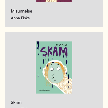
Misunnelse
Anna Fiske
Skam