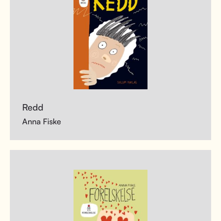
Redd
Anna Fiske