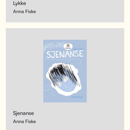
Lykke
Anna Fiske
Sjenanse
Anna Fiske