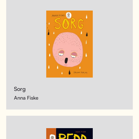
Sorg
Anna Fiske