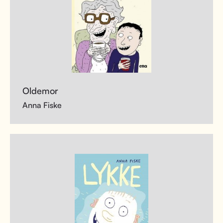
Oldemor
Anna Fiske