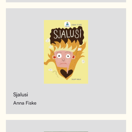
Sjalusi
Anna Fiske