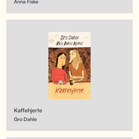
Anna Fiske
Kaffehjerte
Gro Dahle