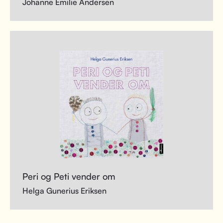
Johanne Emilie Andersen
Peri og Peti vender om
Helga Gunerius Eriksen