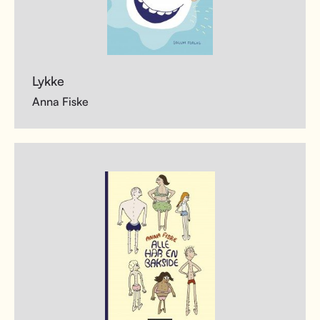
Lykke
Anna Fiske