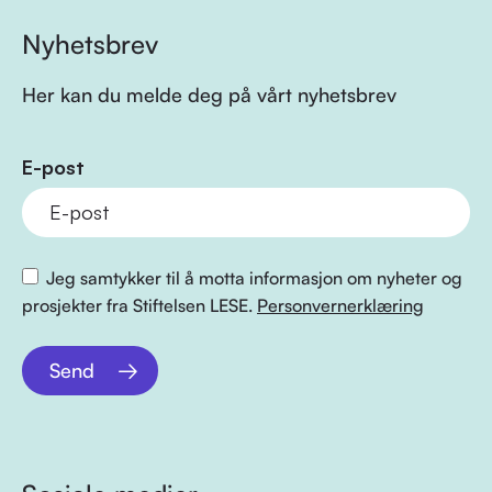
Nyhetsbrev
Her kan du melde deg på vårt nyhetsbrev
E-post
Jeg samtykker til å motta informasjon om nyheter og
prosjekter fra Stiftelsen LESE.
Personvernerklæring
Send