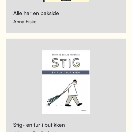
Alle har en bakside
Anna Fiske
Stig- en tur i butikken