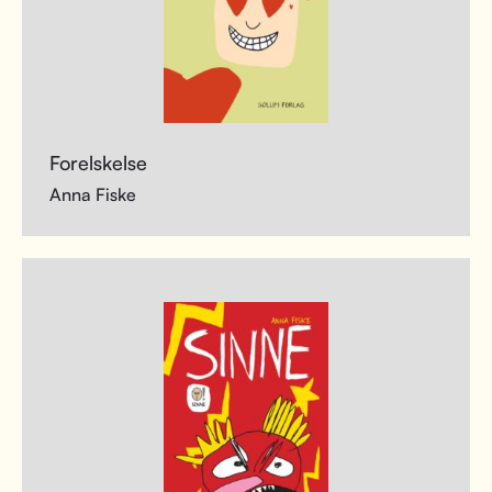
Forelskelse
Anna Fiske