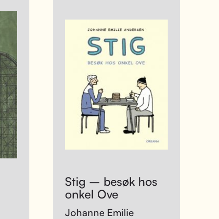
Stig – besøk hos
onkel Ove
Johanne Emilie