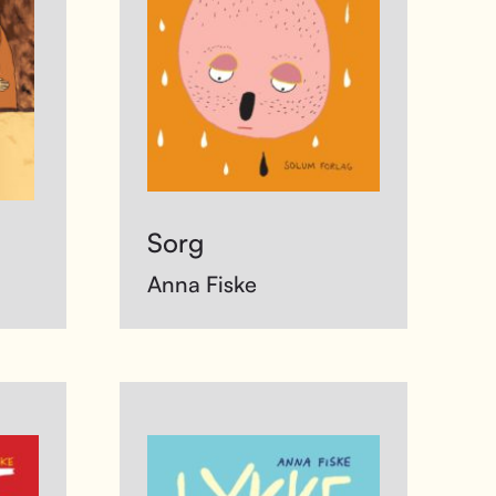
Sorg
Anna Fiske