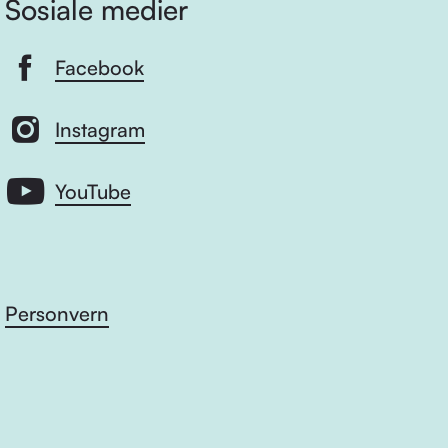
Sosiale medier
Facebook
Instagram
YouTube
Personvern