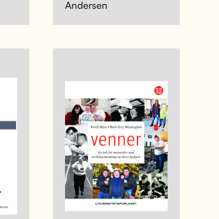
Andersen