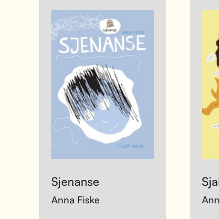
Sjenanse
Sja
Anna Fiske
Ann