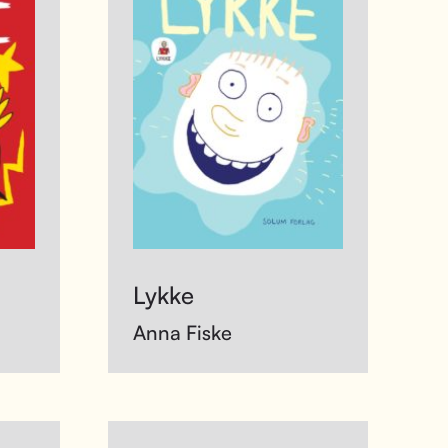
Lykke
Anna Fiske