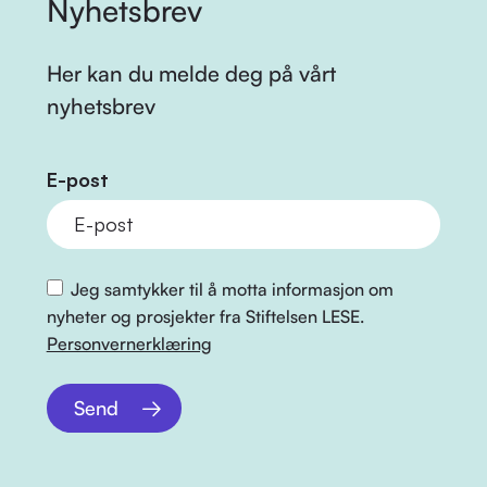
Nyhetsbrev
Her kan du melde deg på vårt
nyhetsbrev
E-post
Jeg samtykker til å motta informasjon om
nyheter og prosjekter fra Stiftelsen LESE.
Personvernerklæring
Send