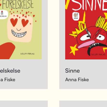
elskelse
Sinne
a Fiske
Anna Fiske