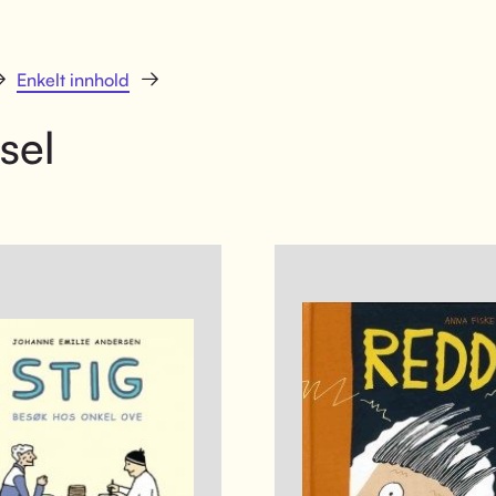
Enkelt innhold
sel