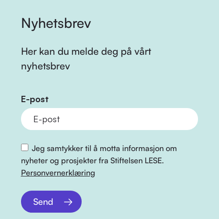
Nyhetsbrev
Her kan du melde deg på vårt
nyhetsbrev
E-post
Jeg samtykker til å motta informasjon om
nyheter og prosjekter fra Stiftelsen LESE.
Personvernerklæring
Send