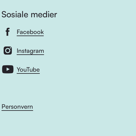
Sosiale medier
Facebook
Instagram
YouTube
Personvern