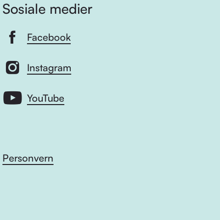
Sosiale medier
Facebook
Instagram
YouTube
Personvern