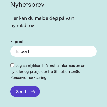
Nyhetsbrev
Her kan du melde deg på vårt
nyhetsbrev
E-post
Jeg samtykker til å motta informasjon om
nyheter og prosjekter fra Stiftelsen LESE.
Personvernerklæring
Send