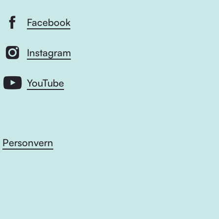
Facebook
Instagram
YouTube
Personvern