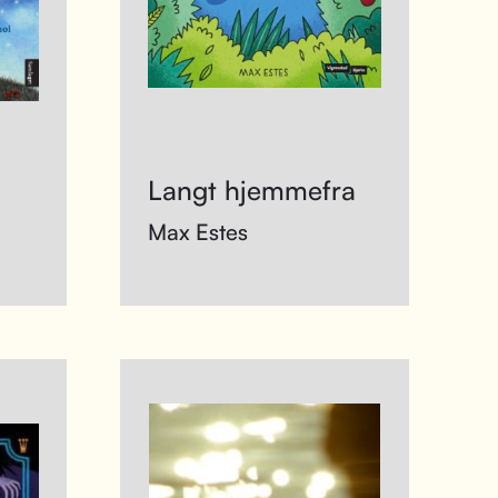
Langt hjemmefra
Max Estes