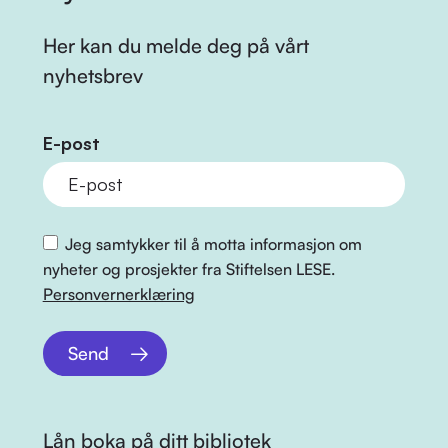
Her kan du melde deg på vårt
nyhetsbrev
E-post
Jeg samtykker til å motta informasjon om
nyheter og prosjekter fra Stiftelsen LESE.
Personvernerklæring
Send
Lån boka på ditt bibliotek