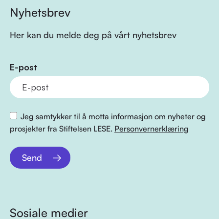
Nyhetsbrev
Her kan du melde deg på vårt nyhetsbrev
E-post
Jeg samtykker til å motta informasjon om nyheter og
prosjekter fra Stiftelsen LESE.
Personvernerklæring
Send
Sosiale medier