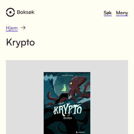
Søk
Meny
Hjem
Krypto