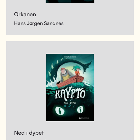
Orkanen
Hans Jørgen Sandnes
Ned i dypet