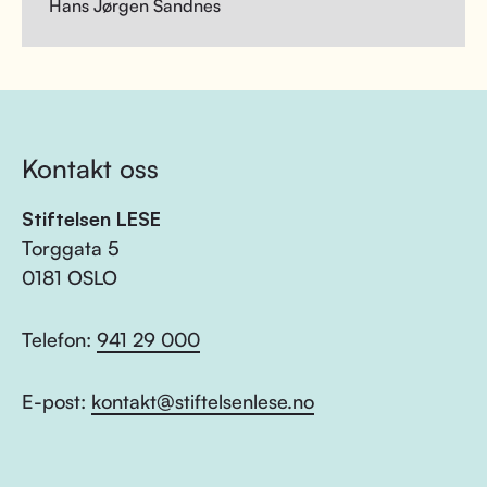
Hans Jørgen Sandnes
Kontakt oss
Stiftelsen LESE
Torggata 5
0181 OSLO
Telefon:
941 29 000
E-post:
kontakt@stiftelsenlese.no