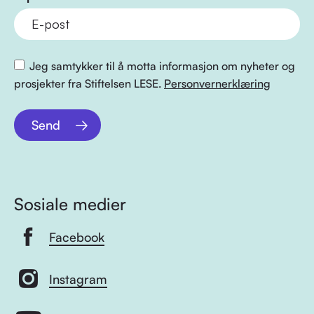
Jeg samtykker til å motta informasjon om nyheter og
prosjekter fra Stiftelsen LESE.
Personvernerklæring
Send
Sosiale medier
Facebook
Instagram