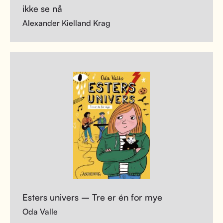
ikke se nå
Alexander Kielland Krag
Esters univers – Tre er én for mye
Oda Valle