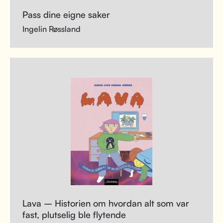
Pass dine eigne saker
Ingelin Røssland
Lava – Historien om hvordan alt som var
fast, plutselig ble flytende