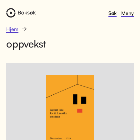
Søk
Meny
Hjem
oppvekst