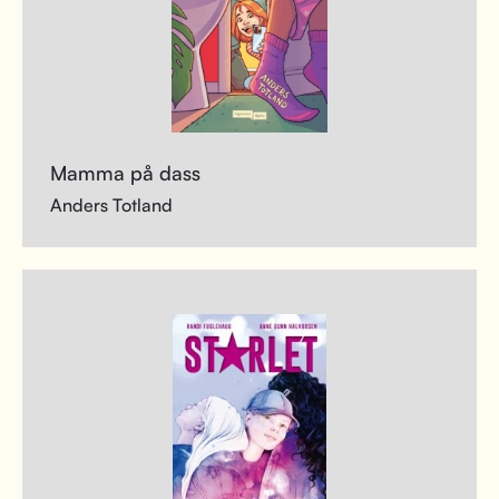
Mamma på dass
Anders Totland