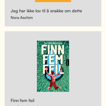
Jeg har ikke lov til å snakke om dette
Nora Aschim
Finn fem feil