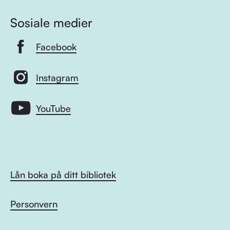
Sosiale medier
Facebook
Instagram
YouTube
Lån boka på ditt bibliotek
Personvern