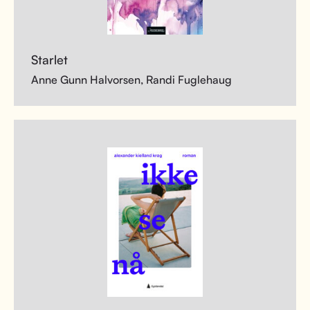
Starlet
Anne Gunn Halvorsen, Randi Fuglehaug