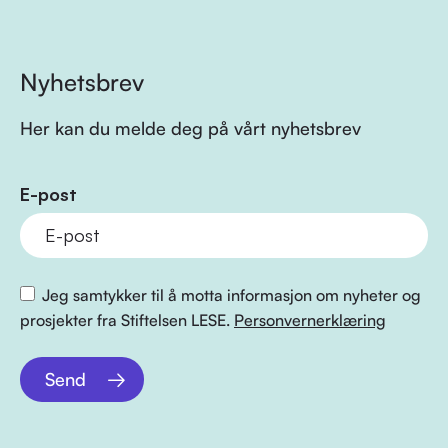
Nyhetsbrev
Her kan du melde deg på vårt nyhetsbrev
E-post
Jeg samtykker til å motta informasjon om nyheter og
prosjekter fra Stiftelsen LESE.
Personvernerklæring
Send