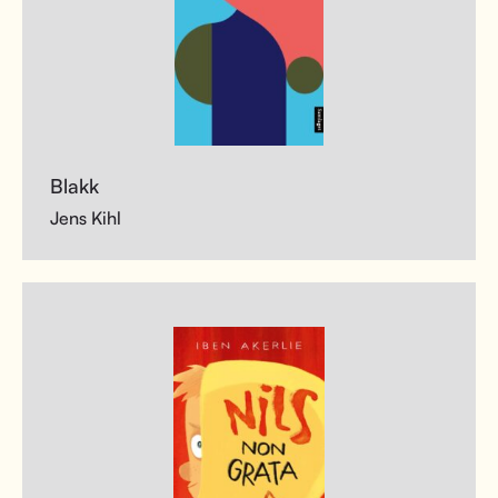
Blakk
Jens Kihl