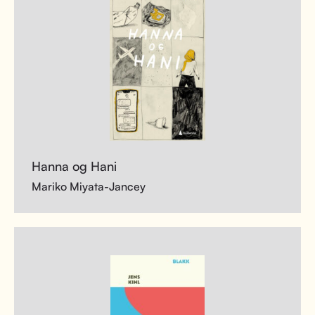
Hanna og Hani
Mariko Miyata-Jancey