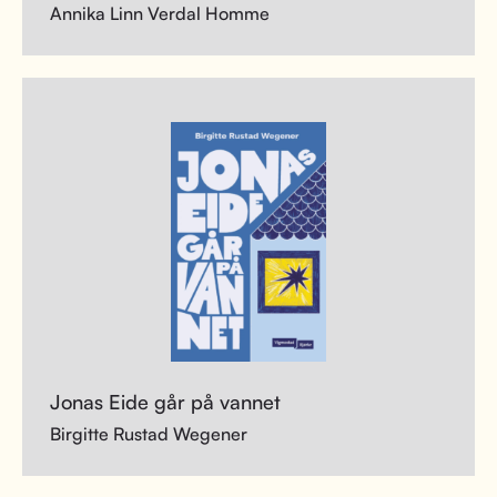
Annika Linn Verdal Homme
Jonas Eide går på vannet
Birgitte Rustad Wegener