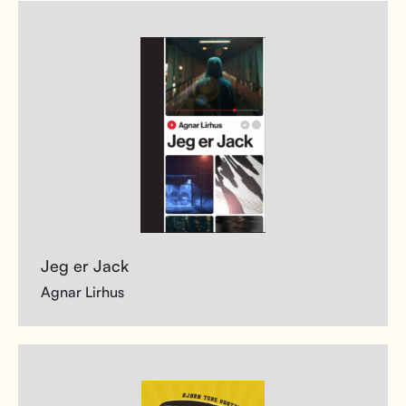
Jeg er Jack
Agnar Lirhus