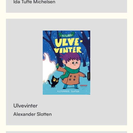
Ida Tufte Michelsen
Ulvevinter
Alexander Slotten