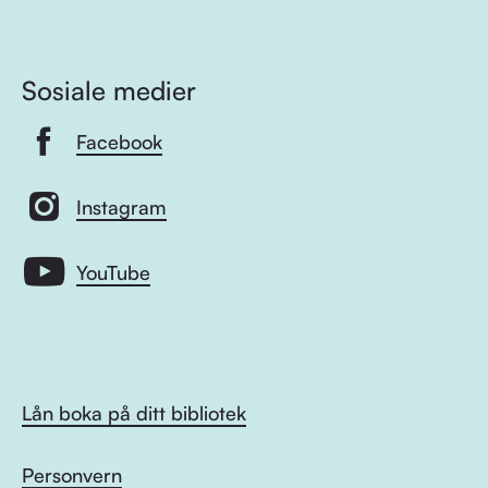
Sosiale medier
Facebook
Instagram
YouTube
Lån boka på ditt bibliotek
Personvern