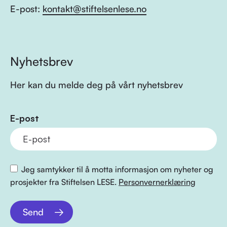
E-post:
kontakt@stiftelsenlese.no
Nyhetsbrev
Her kan du melde deg på vårt nyhetsbrev
E-post
Jeg samtykker til å motta informasjon om nyheter og
prosjekter fra Stiftelsen LESE.
Personvernerklæring
Send