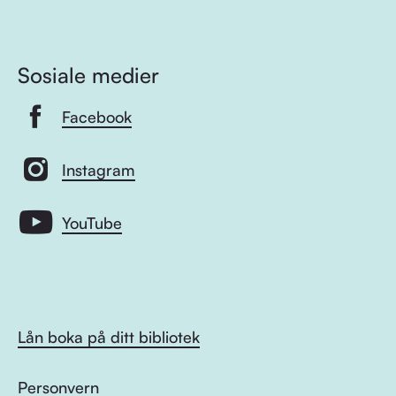
Sosiale medier
Facebook
Instagram
YouTube
Lån boka på ditt bibliotek
Personvern