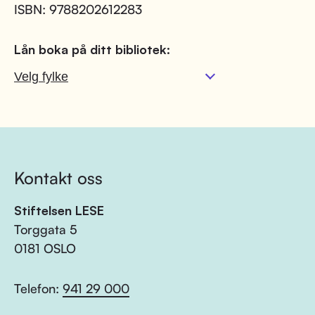
ISBN: 9788202612283
Lån boka på ditt bibliotek:
Kontakt oss
Stiftelsen LESE
Torggata 5
0181 OSLO
Telefon:
941 29 000