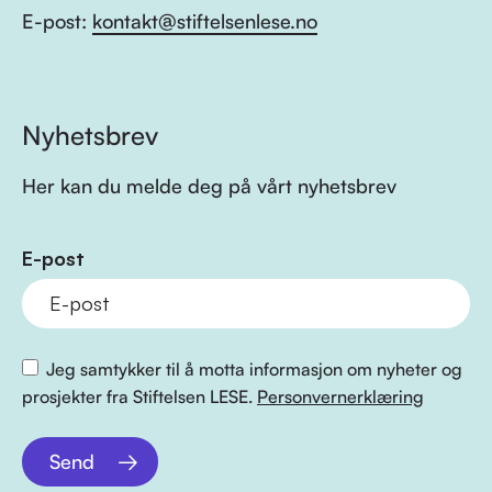
E-post:
kontakt@stiftelsenlese.no
Nyhetsbrev
Her kan du melde deg på vårt nyhetsbrev
E-post
Jeg samtykker til å motta informasjon om nyheter og
prosjekter fra Stiftelsen LESE.
Personvernerklæring
Send