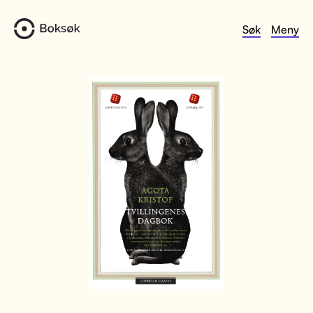
Søk
Meny