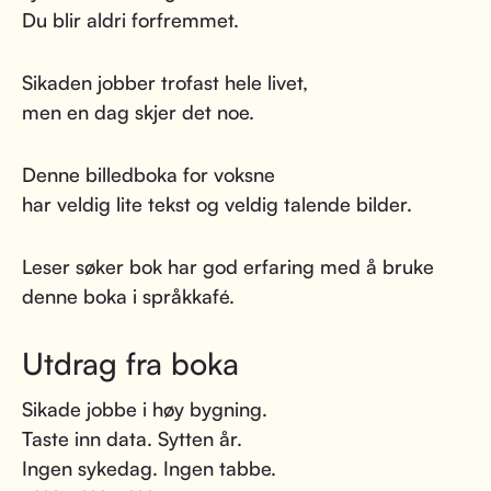
Du blir aldri forfremmet.
Sikaden jobber trofast hele livet,
men en dag skjer det noe.
Denne billedboka for voksne
har veldig lite tekst og veldig talende bilder.
Leser søker bok har god erfaring med å bruke
denne boka i språkkafé.
Utdrag fra boka
Sikade jobbe i høy bygning.
Taste inn data. Sytten år.
Ingen sykedag. Ingen tabbe.