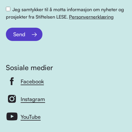
Jeg samtykker til å motta informasjon om nyheter og
prosjekter fra Stiftelsen LESE.
Personvernerklæring
Send
Sosiale medier
Facebook
Instagram
YouTube