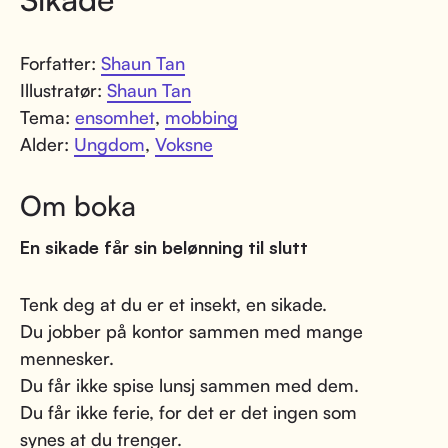
Forfatter:
Shaun Tan
Illustratør:
Shaun Tan
Tema:
ensomhet
,
mobbing
Alder:
Ungdom
,
Voksne
Om boka
En sikade får sin belønning til slutt
Tenk deg at du er et insekt, en sikade.
Du jobber på kontor sammen med mange
mennesker.
Du får ikke spise lunsj sammen med dem.
Du får ikke ferie, for det er det ingen som
synes at du trenger.