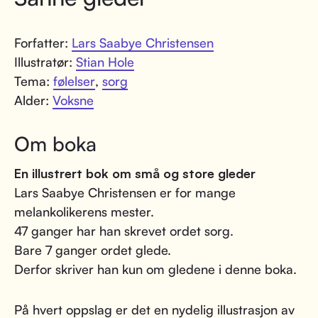
Forfatter:
Lars Saabye Christensen
Illustratør:
Stian Hole
Tema:
følelser
,
sorg
Alder:
Voksne
Om boka
En illustrert bok om små og store gleder
Lars Saabye Christensen er for mange
melankolikerens mester.
47 ganger har han skrevet ordet sorg.
Bare 7 ganger ordet glede.
Derfor skriver han kun om gledene i denne boka.
På hvert oppslag er det en nydelig illustrasjon av