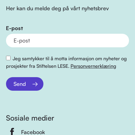
Her kan du melde deg på vårt nyhetsbrev
E-post
Jeg samtykker til å motta informasjon om nyheter og
prosjekter fra Stiftelsen LESE.
Personvernerklæring
Send
Sosiale medier
Facebook