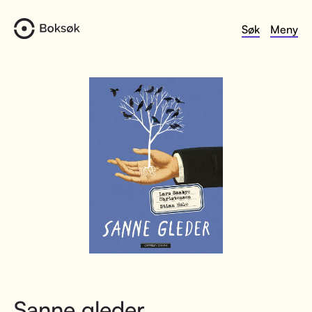
Søk
Meny
Sanne gleder