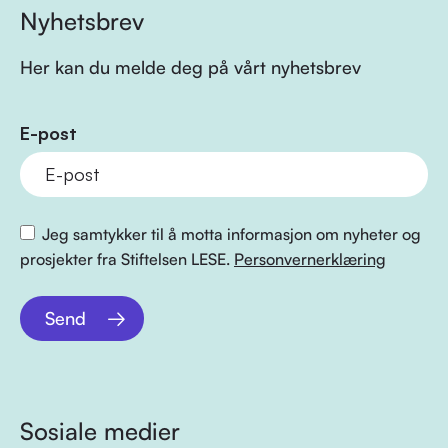
Nyhetsbrev
Her kan du melde deg på vårt nyhetsbrev
E-post
Jeg samtykker til å motta informasjon om nyheter og
prosjekter fra Stiftelsen LESE.
Personvernerklæring
Send
Sosiale medier