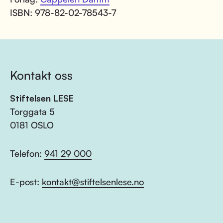
ISBN: 978-82-02-78543-7
Kontakt oss
Stiftelsen LESE
Torggata 5
0181 OSLO
Telefon:
941 29 000
E-post:
kontakt@stiftelsenlese.no