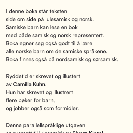
I denne boka står teksten
side om side på lulesamisk og norsk.
Samiske barn kan lese en bok
med både samisk og norsk representert.
Boka egner seg også godt til å lære
alle norske barn om de samiske språkene.
Boka finnes også på nordsamisk og sørsamisk.
Ryddetid er skrevet og illustert
av
Camilla Kuhn
.
Hun har skrevet og illustrert
flere bøker for barn,
og jobber også som formidler.
Denne parallellspråklige utgaven