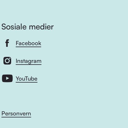
Sosiale medier
Facebook
Instagram
YouTube
Personvern