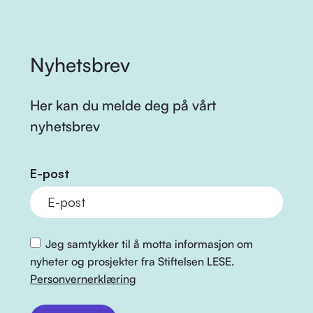
Nyhetsbrev
Her kan du melde deg på vårt
nyhetsbrev
E-post
Jeg samtykker til å motta informasjon om
nyheter og prosjekter fra Stiftelsen LESE.
Personvernerklæring