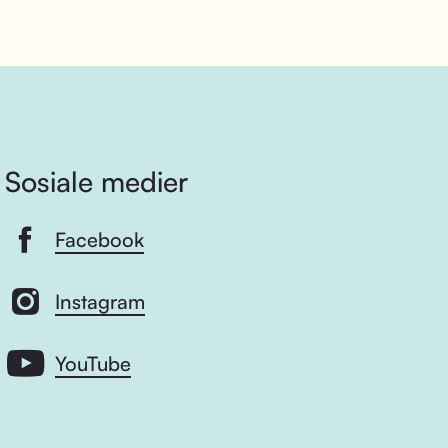
Sosiale medier
Facebook
Instagram
YouTube