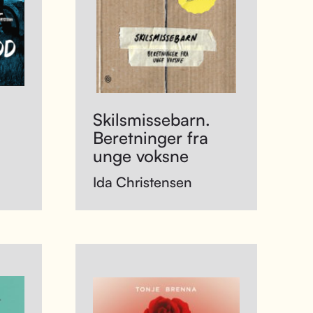
Skilsmissebarn.
Beretninger fra
unge voksne
Ida Christensen