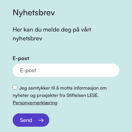
Nyhetsbrev
Her kan du melde deg på vårt
nyhetsbrev
E-post
Jeg samtykker til å motta informasjon om
nyheter og prosjekter fra Stiftelsen LESE.
Personvernerklæring
Send