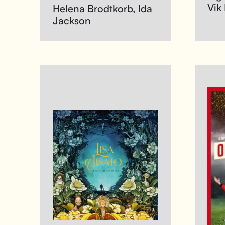
Vik
Helena Brodtkorb, Ida
Jackson