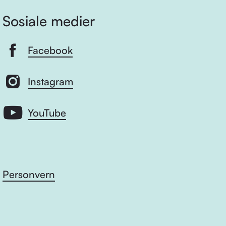
Sosiale medier
Facebook
Instagram
YouTube
Personvern