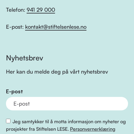
Telefon:
941 29 000
E-post:
kontakt@stiftelsenlese.no
Nyhetsbrev
Her kan du melde deg på vårt nyhetsbrev
E-post
Jeg samtykker til å motta informasjon om nyheter og
prosjekter fra Stiftelsen LESE.
Personvernerklæring