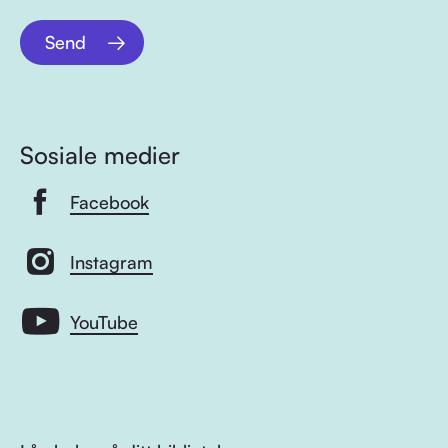
Send
Sosiale medier
Facebook
Instagram
YouTube