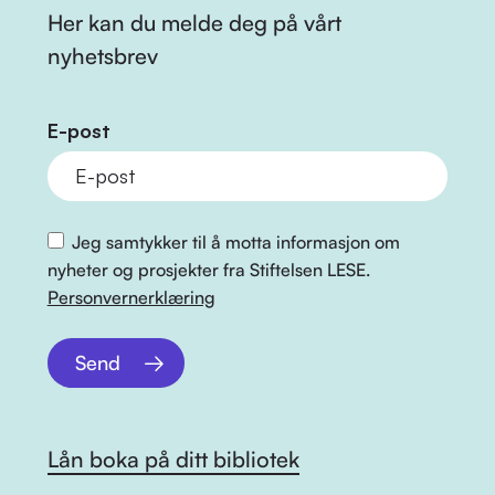
Her kan du melde deg på vårt
nyhetsbrev
E-post
Jeg samtykker til å motta informasjon om
nyheter og prosjekter fra Stiftelsen LESE.
Personvernerklæring
Send
Lån boka på ditt bibliotek