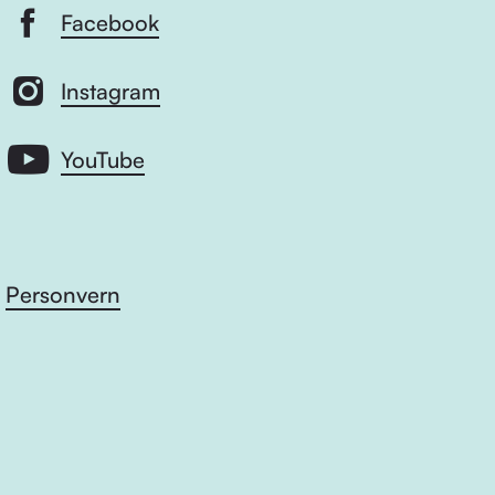
Facebook
Instagram
YouTube
Personvern