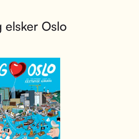
 elsker Oslo