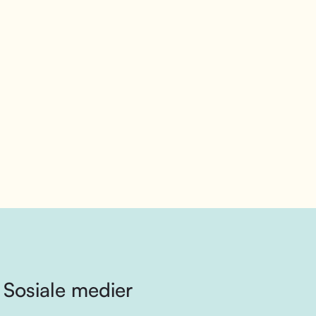
Sosiale medier