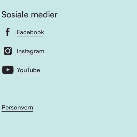
Sosiale medier
Facebook
Instagram
YouTube
Personvern