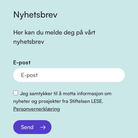
Nyhetsbrev
Her kan du melde deg på vårt
nyhetsbrev
E-post
Jeg samtykker til å motta informasjon om
nyheter og prosjekter fra Stiftelsen LESE.
Personvernerklæring
Send