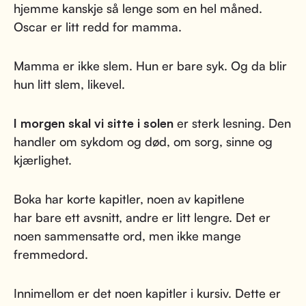
hjemme kanskje så lenge som en hel måned.
Oscar er litt redd for mamma.
Mamma er ikke slem. Hun er bare syk. Og da blir
hun litt slem, likevel.
I morgen skal vi sitte i solen
er sterk lesning. Den
handler om sykdom og død, om sorg, sinne og
kjærlighet.
Boka har korte kapitler, noen av kapitlene
har bare ett avsnitt, andre er litt lengre. Det er
noen sammensatte ord, men ikke mange
fremmedord.
Innimellom er det noen kapitler i kursiv. Dette er