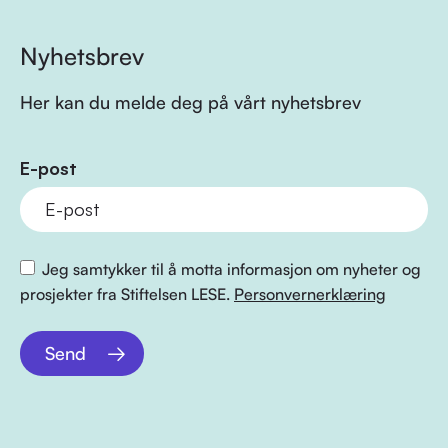
Nyhetsbrev
Her kan du melde deg på vårt nyhetsbrev
E-post
Jeg samtykker til å motta informasjon om nyheter og
prosjekter fra Stiftelsen LESE.
Personvernerklæring
Send