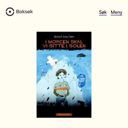
Søk
Meny