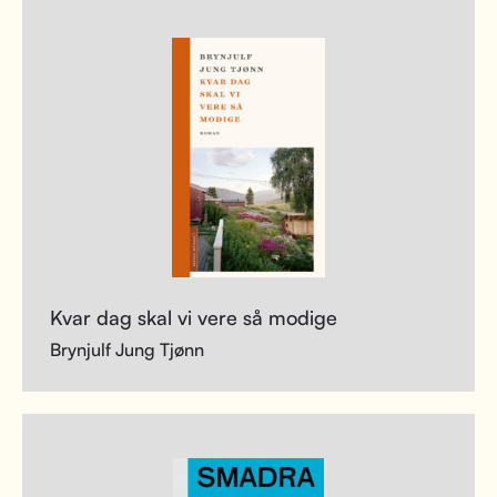
Kvar dag skal vi vere så modige
Brynjulf Jung Tjønn