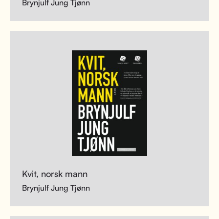
Brynjulf Jung Tjønn
Kvit, norsk mann
Brynjulf Jung Tjønn