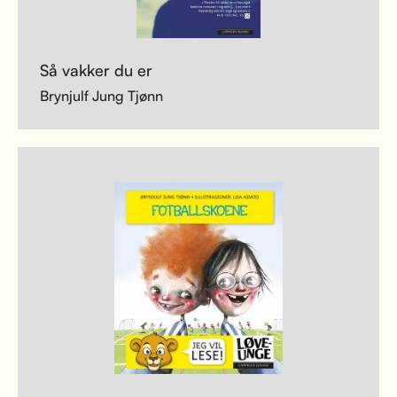
Så vakker du er
Brynjulf Jung Tjønn