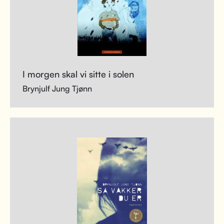
I morgen skal vi sitte i solen
Brynjulf Jung Tjønn