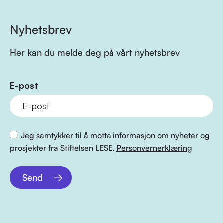
Nyhetsbrev
Her kan du melde deg på vårt nyhetsbrev
E-post
Jeg samtykker til å motta informasjon om nyheter og
prosjekter fra Stiftelsen LESE.
Personvernerklæring
Send