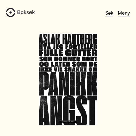
Søk
Meny