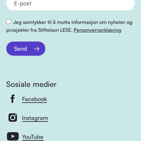
Jeg samtykker til å motta informasjon om nyheter og
prosjekter fra Stiftelsen LESE.
Personvernerklæring
Send
Sosiale medier
Facebook
Instagram
YouTube