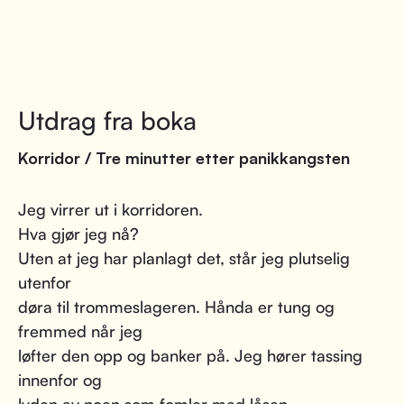
Utdrag fra boka
Korridor / Tre minutter etter panikkangsten
Jeg virrer ut i korridoren.
Hva gjør jeg nå?
Uten at jeg har planlagt det, står jeg plutselig
utenfor
døra til trommeslageren. Hånda er tung og
fremmed når jeg
løfter den opp og banker på. Jeg hører tassing
innenfor og