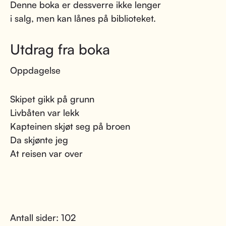
Denne boka er dessverre ikke lenger
i salg, men kan lånes på biblioteket.
Utdrag fra boka
Oppdagelse
Skipet gikk på grunn
Livbåten var lekk
Kapteinen skjøt seg på broen
Da skjønte jeg
At reisen var over
Antall sider: 102