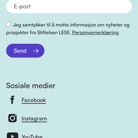
Jeg samtykker til å motta informasjon om nyheter og
prosjekter fra Stiftelsen LESE.
Personvernerklæring
Send
Sosiale medier
Facebook
Instagram
YouTube