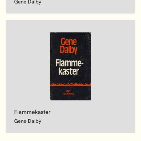
Gene Dalby
Flammekaster
Gene Dalby