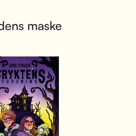
dens maske