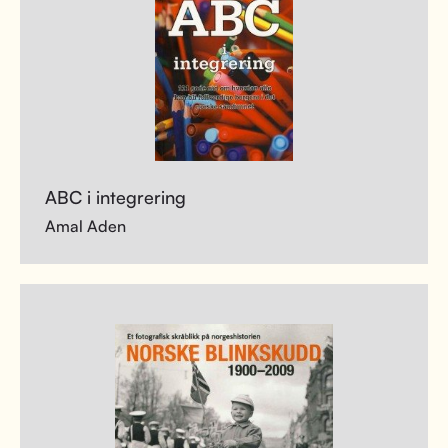
ABC i integrering
Amal Aden