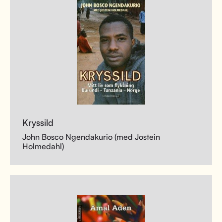
Kryssild
John Bosco Ngendakurio (med Jostein
Holmedahl)