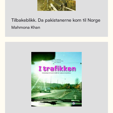
Tilbakeblikk. Da pakistanerne kom til Norge
Mahmona Khan