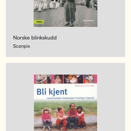
Norske blinkskudd
Scanpix