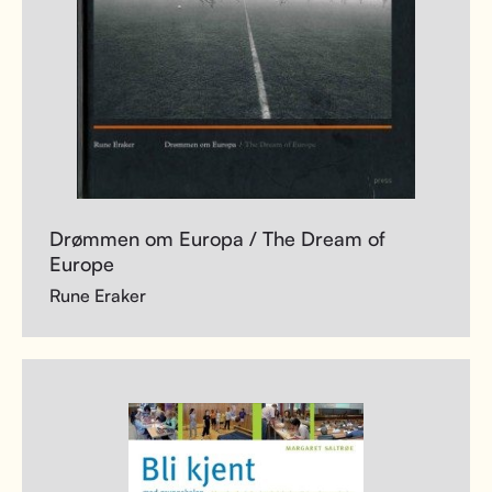
Drømmen om Europa / The Dream of
Europe
Rune Eraker