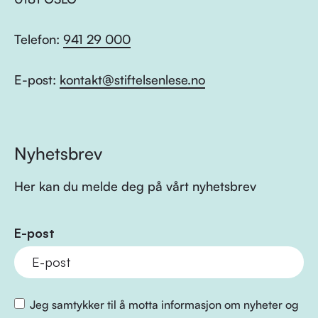
Telefon:
941 29 000
E-post:
kontakt@stiftelsenlese.no
Nyhetsbrev
Her kan du melde deg på vårt nyhetsbrev
E-post
Jeg samtykker til å motta informasjon om nyheter og