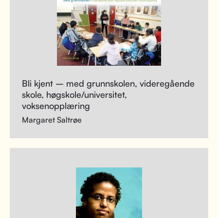
Bli kjent – med grunnskolen, videregående
skole, høgskole/universitet,
voksenopplæring
Margaret Saltrøe