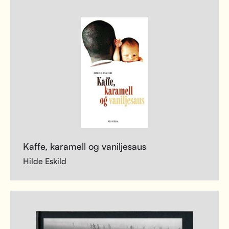
Kaffe, karamell og vaniljesaus
Hilde Eskild