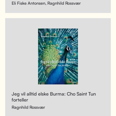
Eli Fiske Antonsen, Ragnhild Rossvær
Jeg vil alltid elske Burma: Cho Saint Tun
forteller
Ragnhild Rossvær