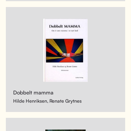
Dobbelt mamma
Hilde Henriksen, Renate Grytnes