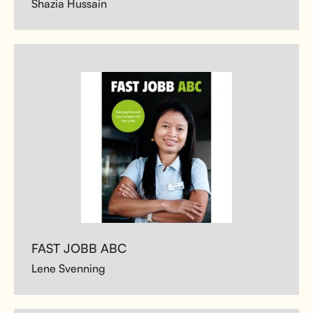
Shazia Hussain
FAST JOBB ABC
Lene Svenning