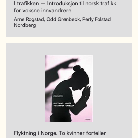
I trafikken – Introduksjon til norsk trafikk
for voksne innvandrere
Arne Rogstad, Odd Grønbeck, Perly Folstad
Nordberg
Flyktning i Norge. To kvinner forteller