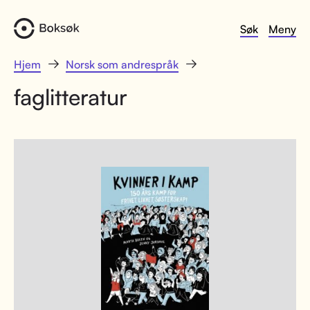
Søk
Meny
Hjem
Norsk som andrespråk
faglitteratur