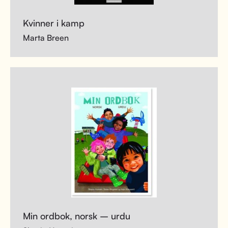
Kvinner i kamp
Marta Breen
Min ordbok, norsk – urdu