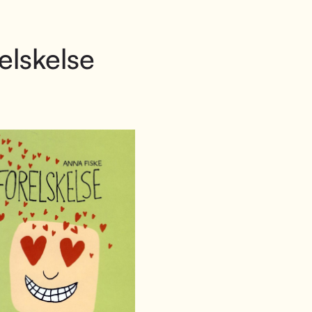
elskelse