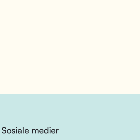
Sosiale medier