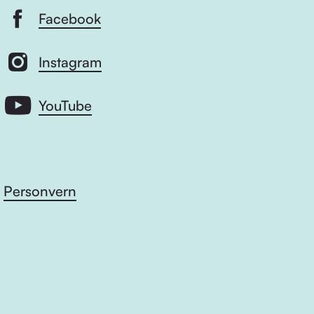
Facebook
Instagram
YouTube
Personvern