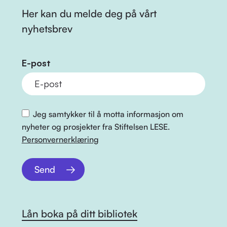
Her kan du melde deg på vårt
nyhetsbrev
E-post
Jeg samtykker til å motta informasjon om
nyheter og prosjekter fra Stiftelsen LESE.
Personvernerklæring
Send
Lån boka på ditt bibliotek