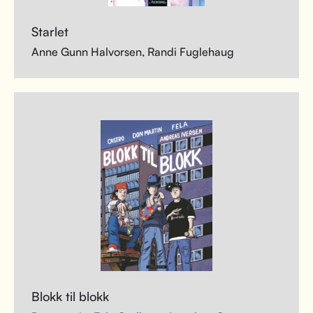
Starlet
Anne Gunn Halvorsen, Randi Fuglehaug
Blokk til blokk