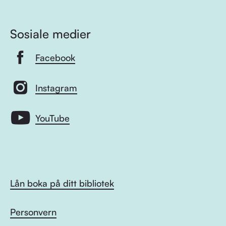
Sosiale medier
Facebook
Instagram
YouTube
Lån boka på ditt bibliotek
Personvern