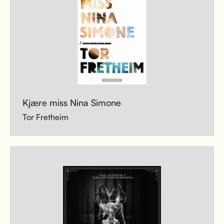
Kjære miss Nina Simone
Tor Fretheim