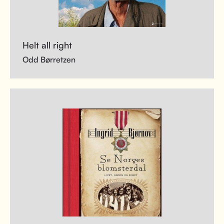
Helt all right
Odd Børretzen