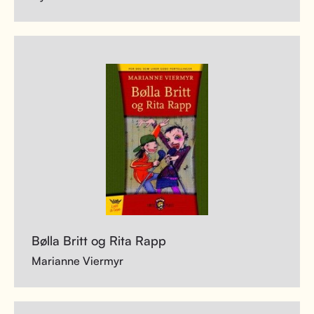
Bølla Britt og Rita Rapp
Marianne Viermyr