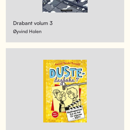
Drabant volum 3
Øyvind Holen