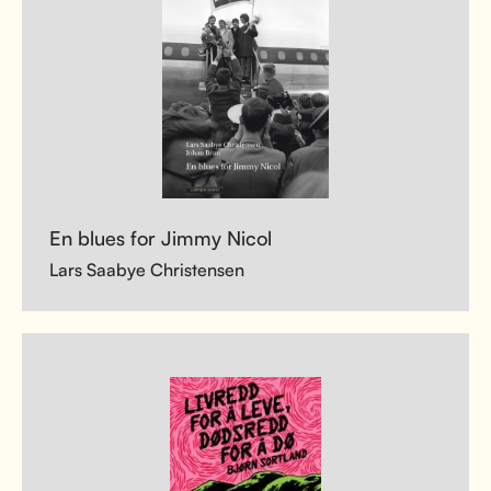
En blues for Jimmy Nicol
Lars Saabye Christensen