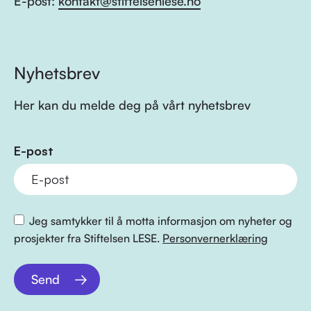
E-post:
kontakt@stiftelsenlese.no
Nyhetsbrev
Her kan du melde deg på vårt nyhetsbrev
E-post
Jeg samtykker til å motta informasjon om nyheter og
prosjekter fra Stiftelsen LESE.
Personvernerklæring
Send