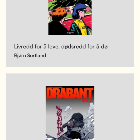
Livredd for å leve, dødsredd for å dø
Bjørn Sortland