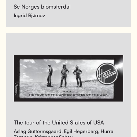
Se Norges blomsterdal
Ingrid Bjørnov
The tour of the United States of USA
Aslag Guttormsgaard, Egil Hegerberg, Hurra