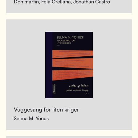
Don martin, Fela Orellana, Jonathan Castro
Vuggesang for liten kriger
Selma M. Yonus