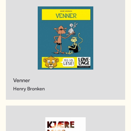
Venner
Henry Bronken