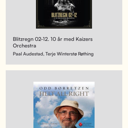
Blitzregn 02-12. 10 år med Kaizers
Orchestra
Paal Audestad, Terje Winterstø Røthing