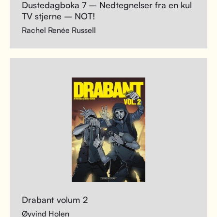
Dustedagboka 7 – Nedtegnelser fra en kul
TV stjerne – NOT!
Rachel Renée Russell
Drabant volum 2
Øyvind Holen