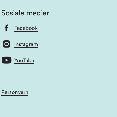
Sosiale medier
Facebook
Instagram
YouTube
Personvern