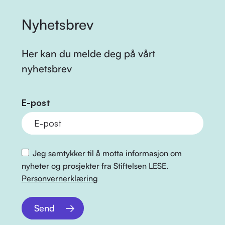
Nyhetsbrev
Her kan du melde deg på vårt
nyhetsbrev
E-post
Jeg samtykker til å motta informasjon om
nyheter og prosjekter fra Stiftelsen LESE.
Personvernerklæring
Send