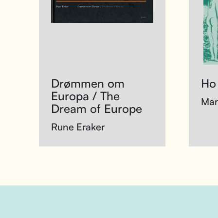
Drømmen om
Ho
Europa / The
Mar
Dream of Europe
Rune Eraker