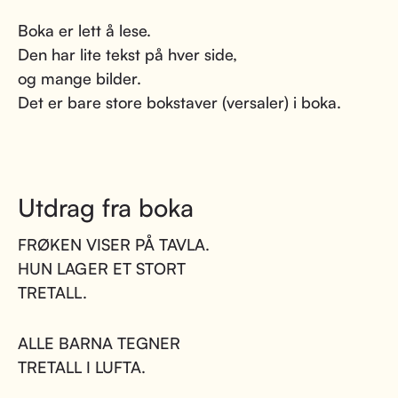
Boka er lett å lese.
Den har lite tekst på hver side,
og mange bilder.
Det er bare store bokstaver (versaler) i boka.
Utdrag fra boka
FRØKEN VISER PÅ TAVLA.
HUN LAGER ET STORT
TRETALL.
ALLE BARNA TEGNER
TRETALL I LUFTA.