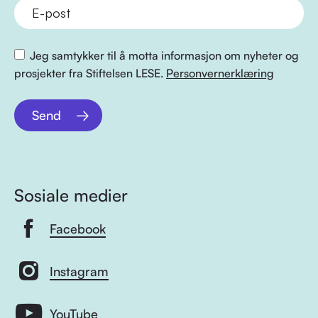
Jeg samtykker til å motta informasjon om nyheter og
prosjekter fra Stiftelsen LESE.
Personvernerklæring
Send
Sosiale medier
Facebook
Instagram
YouTube