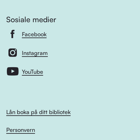
Sosiale medier
Facebook
Instagram
YouTube
Lån boka på ditt bibliotek
Personvern