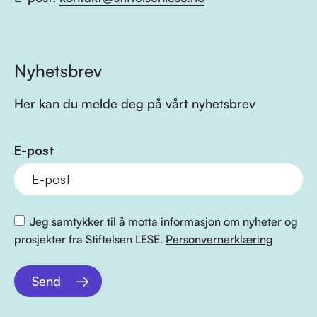
Nyhetsbrev
Her kan du melde deg på vårt nyhetsbrev
E-post
Jeg samtykker til å motta informasjon om nyheter og
prosjekter fra Stiftelsen LESE.
Personvernerklæring
Send