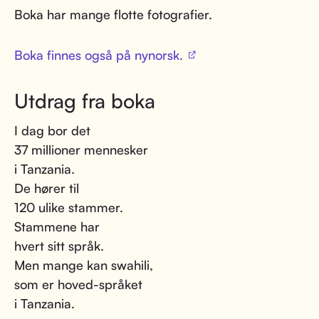
Boka har mange flotte fotografier.
Boka finnes også på nynorsk.
Utdrag fra boka
I dag bor det
37 millioner mennesker
i Tanzania.
De hører til
120 ulike stammer.
Stammene har
hvert sitt språk.
Men mange kan swahili,
som er hoved-språket
i Tanzania.