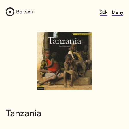
Søk
Meny
Tanzania