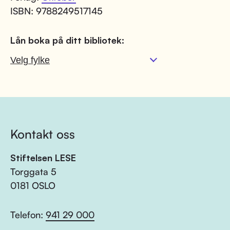
ISBN: 9788249517145
Lån boka på ditt bibliotek:
Kontakt oss
Stiftelsen LESE
Torggata 5
0181 OSLO
Telefon:
941 29 000