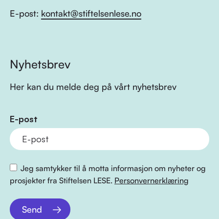
E-post:
kontakt@stiftelsenlese.no
Nyhetsbrev
Her kan du melde deg på vårt nyhetsbrev
E-post
Jeg samtykker til å motta informasjon om nyheter og
prosjekter fra Stiftelsen LESE.
Personvernerklæring
Send