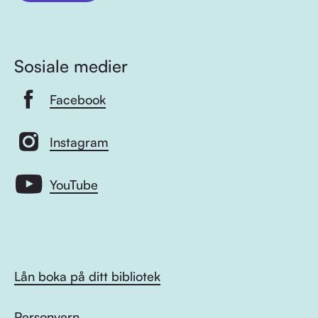
Sosiale medier
Facebook
Instagram
YouTube
Lån boka på ditt bibliotek
Personvern