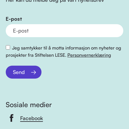
E-post
Jeg samtykker til å motta informasjon om nyheter og
prosjekter fra Stiftelsen LESE.
Personvernerklæring
Send
Sosiale medier
Facebook