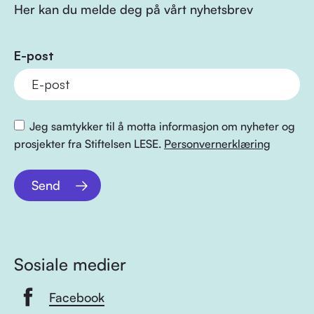
Her kan du melde deg på vårt nyhetsbrev
E-post
Jeg samtykker til å motta informasjon om nyheter og
prosjekter fra Stiftelsen LESE.
Personvernerklæring
Send
Sosiale medier
Facebook