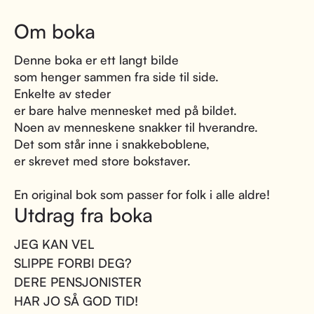
Om boka
Denne boka er ett langt bilde
som henger sammen fra side til side.
Enkelte av steder
er bare halve mennesket med på bildet.
Noen av menneskene snakker til hverandre.
Det som står inne i snakkeboblene,
er skrevet med store bokstaver.
En original bok som passer for folk i alle aldre!
Utdrag fra boka
JEG KAN VEL
SLIPPE FORBI DEG?
DERE PENSJONISTER
HAR JO SÅ GOD TID!