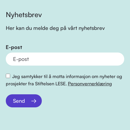
Nyhetsbrev
Her kan du melde deg på vårt nyhetsbrev
E-post
Jeg samtykker til å motta informasjon om nyheter og
prosjekter fra Stiftelsen LESE.
Personvernerklæring
Send