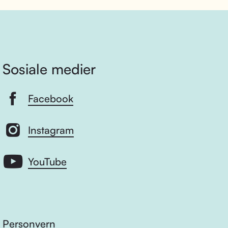
Sosiale medier
Facebook
Instagram
YouTube
Personvern