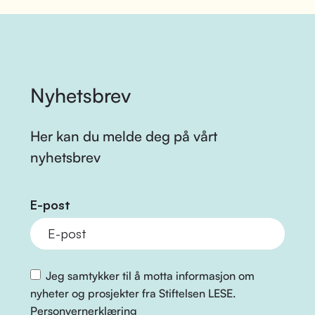
Nyhetsbrev
Her kan du melde deg på vårt
nyhetsbrev
E-post
Jeg samtykker til å motta informasjon om
nyheter og prosjekter fra Stiftelsen LESE.
Personvernerklæring