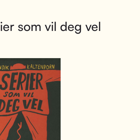
ier som vil deg vel