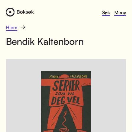
Søk
Meny
Hjem
Bendik Kaltenborn