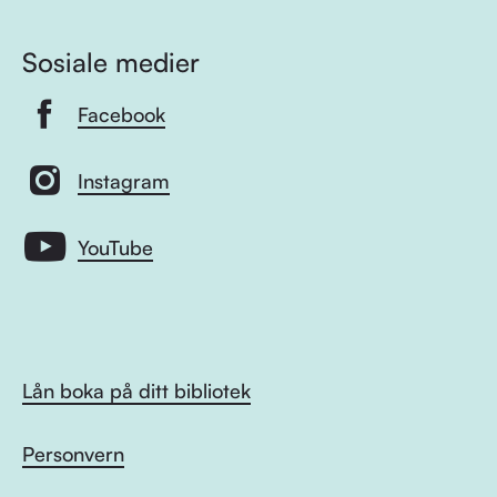
Sosiale medier
Facebook
Instagram
YouTube
Lån boka på ditt bibliotek
Personvern