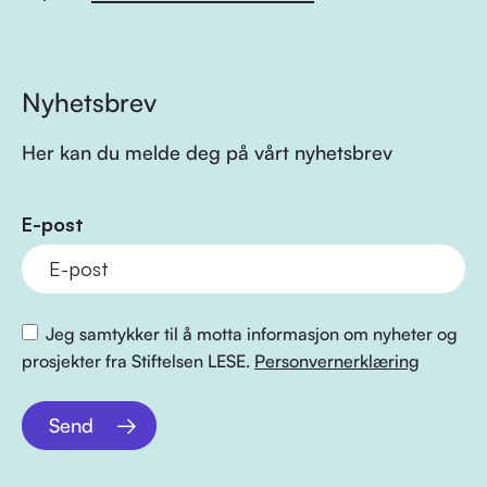
Nyhetsbrev
Her kan du melde deg på vårt nyhetsbrev
E-post
Jeg samtykker til å motta informasjon om nyheter og
prosjekter fra Stiftelsen LESE.
Personvernerklæring
Send