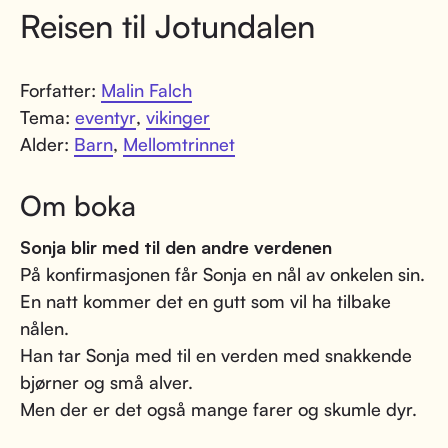
Reisen til Jotundalen
Forfatter:
Malin Falch
Tema:
eventyr
,
vikinger
Alder:
Barn
,
Mellomtrinnet
Om boka
Sonja blir med til den andre verdenen
På konfirmasjonen får Sonja en nål av onkelen sin.
En natt kommer det en gutt som vil ha tilbake
nålen.
Han tar Sonja med til en verden med snakkende
bjørner og små alver.
Men der er det også mange farer og skumle dyr.