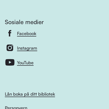
Sosiale medier
Facebook
Instagram
YouTube
Lån boka på ditt bibliotek
Personvern