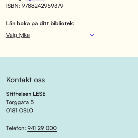
ISBN: 9788242959379
Lån boka på ditt bibliotek:
Kontakt oss
Stiftelsen LESE
Torggata 5
0181 OSLO
Telefon:
941 29 000