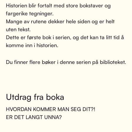
Historien blir fortalt med store bokstaver og
fargerike tegninger.
Mange av rutene dekker hele siden og er helt
uten tekst.
Dette er første bok i serien, og det kan ta litt tid å
komme inn i historien.
Du finner flere bøker i denne serien på biblioteket.
Utdrag fra boka
HVORDAN KOMMER MAN SEG DIT?!
ER DET LANGT UNNA?