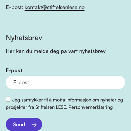
E-post:
kontakt@stiftelsenlese.no
Nyhetsbrev
Her kan du melde deg på vårt nyhetsbrev
E-post
Jeg samtykker til å motta informasjon om nyheter og
prosjekter fra Stiftelsen LESE.
Personvernerklæring
Send