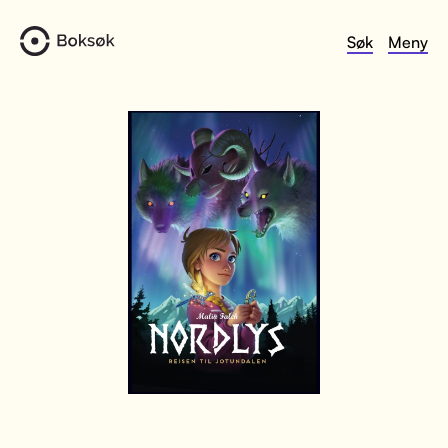
Søk
Meny