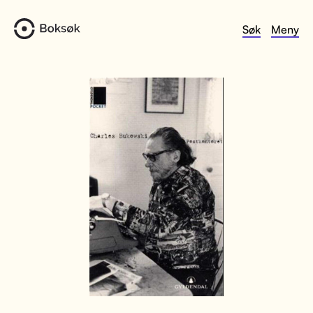
Søk
Meny