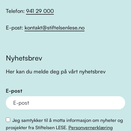
Telefon:
941 29 000
E-post:
kontakt@stiftelsenlese.no
Nyhetsbrev
Her kan du melde deg på vårt nyhetsbrev
E-post
Jeg samtykker til å motta informasjon om nyheter og
prosjekter fra Stiftelsen LESE.
Personvernerklæring