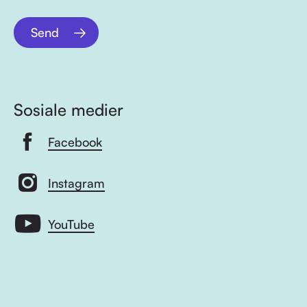
Send
Sosiale medier
Facebook
Instagram
YouTube