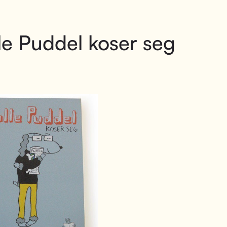
le Puddel koser seg