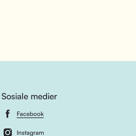
Sosiale medier
Facebook
Instagram